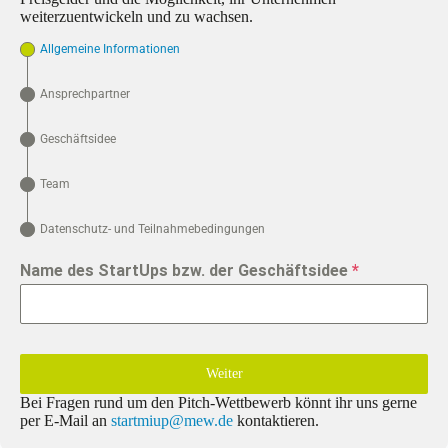
weiterzuentwickeln und zu wachsen.
Allgemeine Informationen
Ansprechpartner
Geschäftsidee
Team
Datenschutz- und Teilnahmebedingungen
Name des StartUps bzw. der Geschäftsidee
*
Weiter
Bei Fragen rund um den Pitch-Wettbewerb könnt ihr uns gerne
per E-Mail an
startmiup@mew.de
kontaktieren.