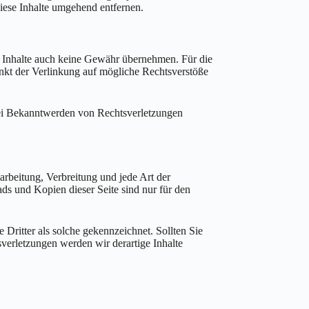
iese Inhalte umgehend entfernen.
en Inhalte auch keine Gewähr übernehmen. Für die
punkt der Verlinkung auf mögliche Rechtsverstöße
 Bei Bekanntwerden von Rechtsverletzungen
arbeitung, Verbreitung und jede Art der
ds und Kopien dieser Seite sind nur für den
 Dritter als solche gekennzeichnet. Sollten Sie
erletzungen werden wir derartige Inhalte