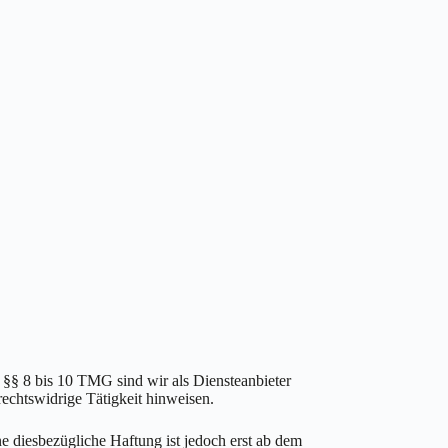
 §§ 8 bis 10 TMG sind wir als Diensteanbieter
rechtswidrige Tätigkeit hinweisen.
 diesbezügliche Haftung ist jedoch erst ab dem